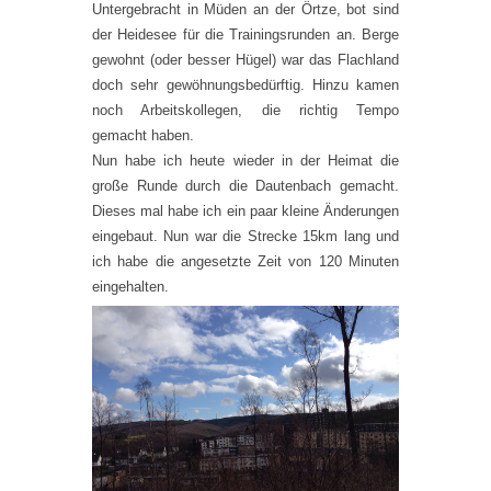
Untergebracht in Müden an der Örtze, bot sind
der Heidesee für die Trainingsrunden an. Berge
gewohnt (oder besser Hügel) war das Flachland
doch sehr gewöhnungsbedürftig. Hinzu kamen
noch Arbeitskollegen, die richtig Tempo
gemacht haben.
Nun habe ich heute wieder in der Heimat die
große Runde durch die Dautenbach gemacht.
Dieses mal habe ich ein paar kleine Änderungen
eingebaut. Nun war die Strecke 15km lang und
ich habe die angesetzte Zeit von 120 Minuten
eingehalten.