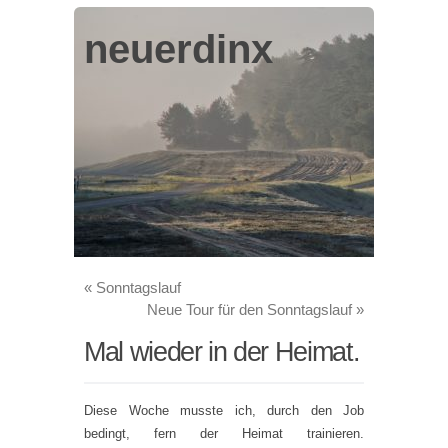
neuerdinx
«
Sonntagslauf
Neue Tour für den Sonntagslauf
»
Mal wieder in der Heimat.
Diese Woche musste ich, durch den Job
bedingt, fern der Heimat trainieren.