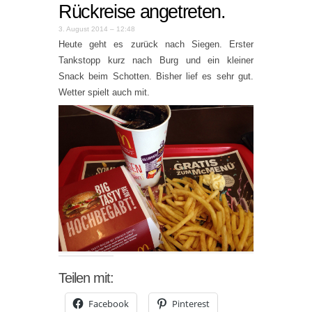
Rückreise angetreten.
3. August 2014 – 12:48
Heute geht es zurück nach Siegen. Erster
Tankstopp kurz nach Burg und ein kleiner
Snack beim Schotten. Bisher lief es sehr gut.
Wetter spielt auch mit.
Teilen mit:
Facebook
Pinterest