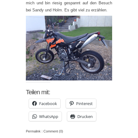
mich und bin riesig gespannt auf den Besuch
bei Sandy und Holm. Es gibt viel zu erzählen.
Teilen mit:
Facebook
Pinterest
WhatsApp
Drucken
Permalink
|
Comment (0)