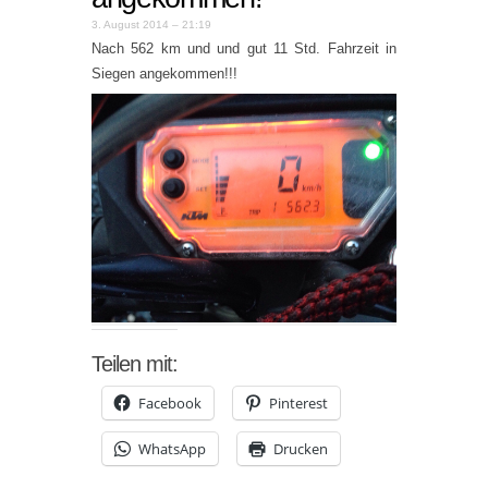
3. August 2014 – 21:19
Nach 562 km und und gut 11 Std. Fahrzeit in
Siegen angekommen!!!
Teilen mit:
Facebook
Pinterest
WhatsApp
Drucken